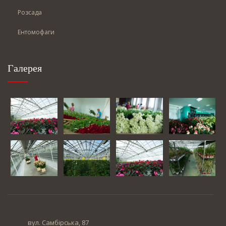
Розсада
Ентомофаги
Галерея
вул. Самбірська, 87